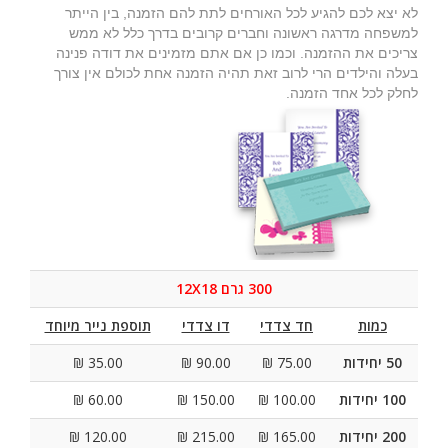
לא יצא לכם להגיע לכל האורחים לתת להם הזמנה, בין הייתר
למשפחה מדרגה ראשונה וחברים קרובים בדרך כלל לא ממש
צריכים את ההזמנה. וכמו כן אם אתם מזמינים את דודה פנינה
בעלה והילדים הרי לרוב זאת תהיה הזמנה אחת לכולם אין צורך
לחלק לכל אחד הזמנה.
300 גרם 12X18
כמות
חד צדדי
דו צדדי
תוספת נייר מיוחד
50 יחידות
75.00 ₪
90.00 ₪
35.00 ₪
100 יחידות
100.00 ₪
150.00 ₪
60.00 ₪
200 יחידות
165.00 ₪
215.00 ₪
120.00 ₪