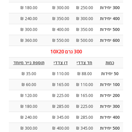
300 יחידות
250.00 ₪
300.00 ₪
180.00 ₪
400 יחידות
300.00 ₪
350.00 ₪
240.00 ₪
500 יחידות
350.00 ₪
400.00 ₪
300.00 ₪
600 יחידות
500.00 ₪
550.00 ₪
360.00 ₪
300 גרם 10X20
כמות
חד צדדי
דו צדדי
תוספת נייר מיוחד
50 יחידות
88.00 ₪
110.00 ₪
35.00 ₪
100 יחידות
110.00 ₪
165.00 ₪
60.00 ₪
200 יחידות
165.00 ₪
225.00 ₪
120.00 ₪
300 יחידות
225.00 ₪
285.00 ₪
180.00 ₪
400 יחידות
285.00 ₪
345.00 ₪
240.00 ₪
500 יחידות
345.00 ₪
400.00 ₪
300.00 ₪