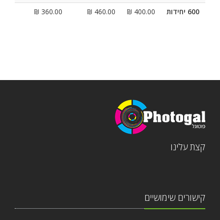
600 יחידות
400.00 ₪
460.00 ₪
360.00 ₪
קצת עלינו
קישורים שימושיים