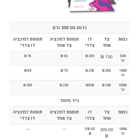
כרומו מט 300 גרם
כמות
צד
דו
תוספת למינציה
תוספת למינציה
אחד
צדדי
צד אחד
דו צדדי
70 ₪
65 ₪
200 ₪
150 ₪
500
יח`
85 ₪
75 ₪
250 ₪
200 ₪
1000
יח`
300 ₪
250 ₪
800₪
650 ₪
5000
יח`
נייר מיוחד
כמות
צד
דו
תוספת למינציה
תוספת למינציה
אחד
צדדי
צד אחד
דו צדדי
----
----
350.00
300.00
1000
יח`
₪
₪