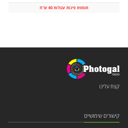
תוספת פינות עגולות 40 ש"ח
קצת עלינו
קישורים שימושיים