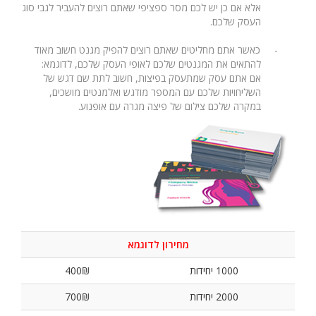
אלא אם כן יש לכם מסר ספציפי שאתם רוצים להעביר לגבי סוג
העסק שלכם.
-
כאשר אתם מחליטים שאתם רוצים להפיק מגנט חשוב מאוד
להתאים את המגנטים שלכם לאופי העסק שלכם, לדוגמא:
אם אתם עסק שמתעסק בפיצות, חשוב לתת שם דגש של
השליחויות שלכם עם המספר מודגש ואלמנטים מושכים,
במקרה שלכם צילום של פיצה מגרה עם אופנוע.
מחירון לדוגמא
1000 יחידות
400₪
2000 יחידות
700₪