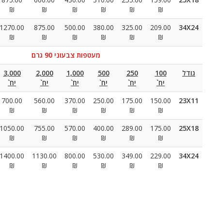
₪
₪
₪
₪
₪
₪
₪
3600.00
2100.00
1270.00
875.00
500.00
380.00
325.00
₪
₪
₪
₪
₪
₪
₪
מעטפות צבעוני 90 גרם
10,000
5,000
3,000
2,000
1,000
500
250
יח`
יח`
יח`
יח`
יח`
יח`
יח`
1600.00
875.00
700.00
560.00
370.00
250.00
175.00
₪
₪
₪
₪
₪
₪
₪
2550.00
1500.00
1050.00
755.00
570.00
400.00
289.00
₪
₪
₪
₪
₪
₪
₪
4030.00
2300.00
1400.00
1130.00
800.00
530.00
349.00
₪
₪
₪
₪
₪
₪
₪