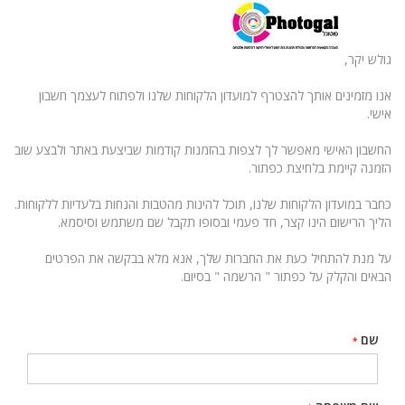
גולש יקר,
אנו מזמינים אותך להצטרף למועדון הלקוחות שלנו ולפתוח לעצמך חשבון
אישי.
החשבון האישי מאפשר לך לצפות בהזמנות קודמות שביצעת באתר ולבצע שוב
הזמנה קיימת בלחיצת כפתור.
כחבר במועדון הלקוחות שלנו, תוכל להינות מהטבות והנחות בלעדיות ללקוחות.
הליך הרישום הינו קצר, חד פעמי ובסופו תקבל שם משתמש וסיסמא.
על מנת להתחיל כעת את החברות שלך, אנא מלא בבקשה את הפרטים
הבאים והקלק על כפתור " הרשמה " בסיום.
שם
*