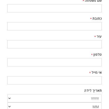
שם משפחה
*
כתובת
*
עיר
*
טלפון
*
אי מייל
*
תאריך לידה