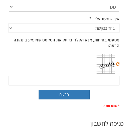
איך שמעת עלינו?
מטעמי בטיחות, אנא הקלד
בדיוק
את הטקסט שמופיע בתמונה
הבאה:
* שדות חובה
כניסה לחשבון