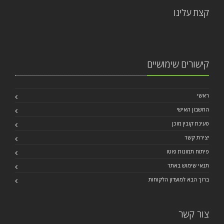
קצת עלינו
קישורים שימושיים
ראשי
החשבון האישי
טעינת קובץ מוכן
יצירת קשר
פיתוח תמונות פוטו
תנאי שימוש באתר
ברוך הבא למועדון הלקוחות
צור קשר