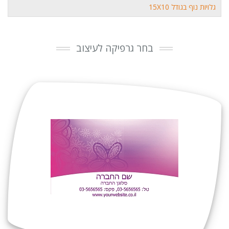
גלויות נוף בגודל 15X10
בחר גרפיקה לעיצוב