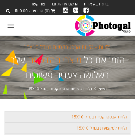
ברוך הבא אורח
הרשם או התחבר
צור קשר
(0) פריטים - 0.00 ₪
ggle
tion
גלויות »
גלויות אבסטרקטיות בגודל 15X10
הזמן את כל
מוצרי ההדפסה
שלך
בשלושה צעדים פשוטים
ראשי
גלויות »
גלויות אבסטרקטיות בגודל 15X10
גלויות אבסטרקטיות בגודל 15X10
גלויות למקצועות בגודל 15X10