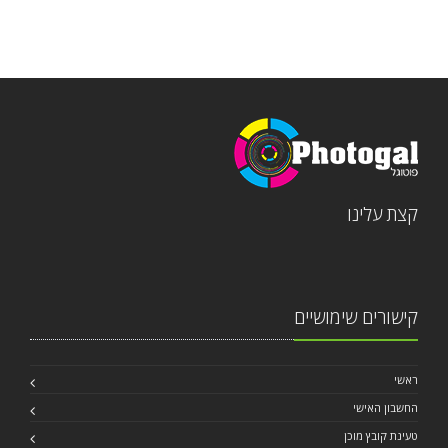
קצת עלינו
קישורים שימושיים
ראשי
החשבון האישי
טעינת קובץ מוכן